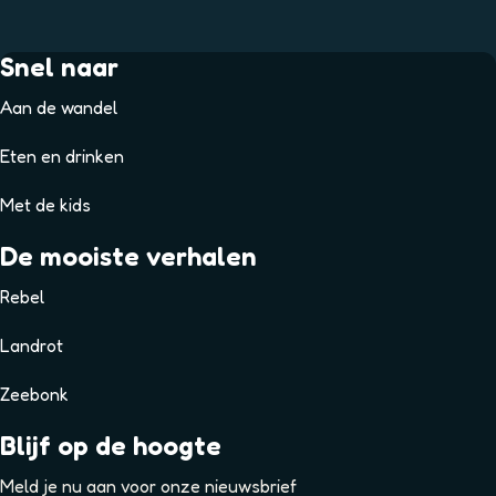
Snel naar
Aan de wandel
Eten en drinken
Met de kids
De mooiste verhalen
Rebel
Landrot
Zeebonk
Blijf op de hoogte
Meld je nu aan voor onze nieuwsbrief