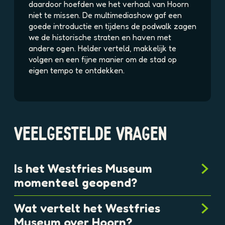
daardoor hoefden we het verhaal van Hoorn
niet te missen. De multimediashow gaf een
goede introductie en tijdens de podwalk zagen
we de historische straten en haven met
andere ogen. Helder verteld, makkelijk te
volgen en een fijne manier om de stad op
eigen tempo te ontdekken.
VEELGESTELDE VRAGEN
Is het Westfries Museum
momenteel geopend?
Wat vertelt het Westfries
Museum over Hoorn?