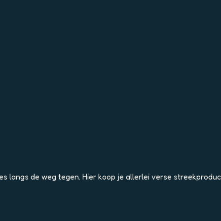
s langs de weg tegen. Hier koop je allerlei verse streekproduct