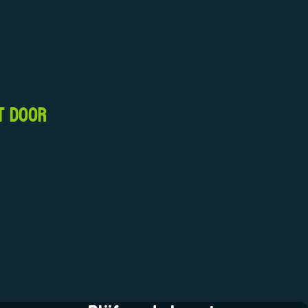
T DOOR