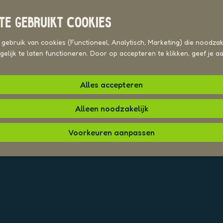
TE GEBRUIKT COOKIES
ebruik van cookies (Functioneel, Analytisch, Marketing) die noodzake
elijk te laten functioneren. Door op accepteren te klikken, geef je 
Alles accepteren
Alleen noodzakelijk
Voorkeuren aanpassen