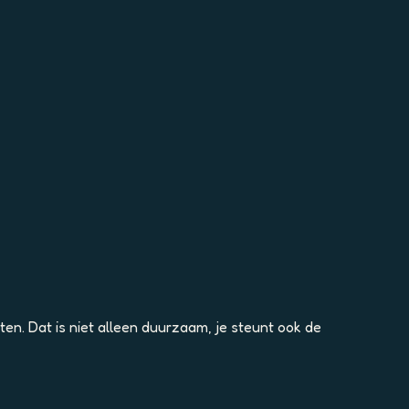
en. Dat is niet alleen duurzaam, je steunt ook de