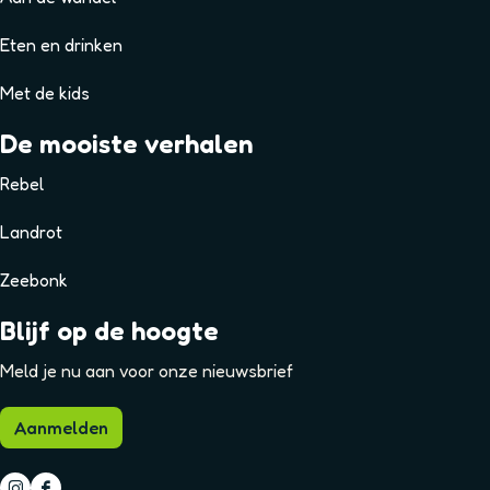
Eten en drinken
Met de kids
De mooiste verhalen
Rebel
Landrot
Zeebonk
Blijf op de hoogte
Meld je nu aan voor onze nieuwsbrief
Aanmelden