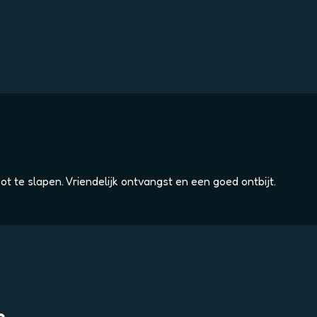
ot te slapen. Vriendelijk ontvangst en een goed ontbijt.