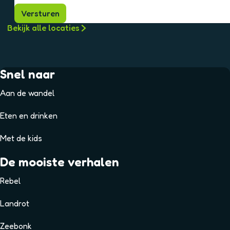
Versturen
Bekijk alle locaties
Snel naar
Aan de wandel
Eten en drinken
Met de kids
De mooiste verhalen
Rebel
Landrot
Zeebonk