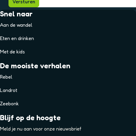
Versturen
Snel naar
Aan de wandel
Eten en drinken
Met de kids
De mooiste verhalen
Rebel
Landrot
Zeebonk
Blijf op de hoogte
Meld je nu aan voor onze nieuwsbrief