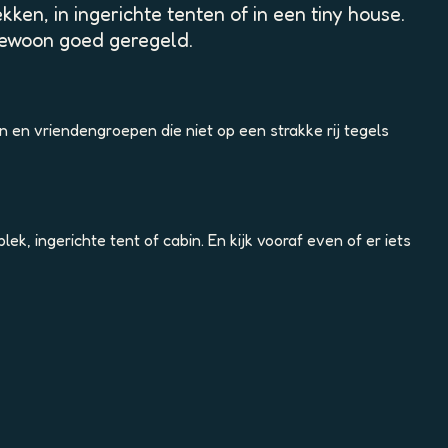
en, in ingerichte tenten of in een tiny house.
gewoon goed geregeld.
 en vriendengroepen die niet op een strakke rij tegels
, ingerichte tent of cabin. En kijk vooraf even of er iets