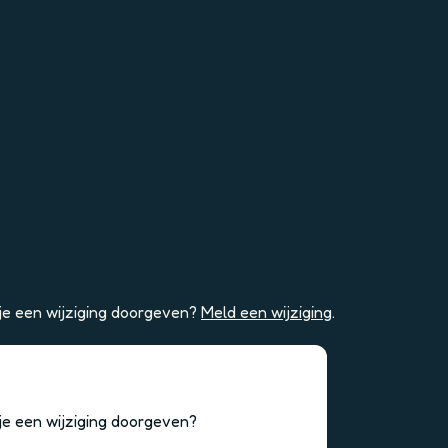
 je een wijziging doorgeven?
Meld een wijziging
.
 je een wijziging doorgeven?