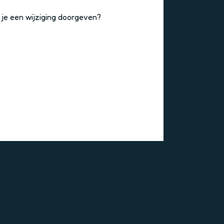
 je een wijziging doorgeven?