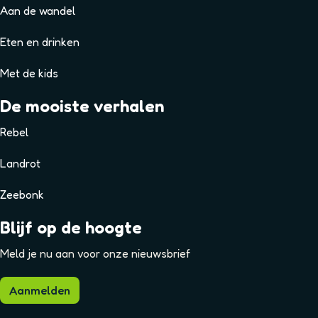
Aan de wandel
Eten en drinken
Met de kids
De mooiste verhalen
Rebel
Landrot
Zeebonk
Blijf op de hoogte
Meld je nu aan voor onze nieuwsbrief
Aanmelden