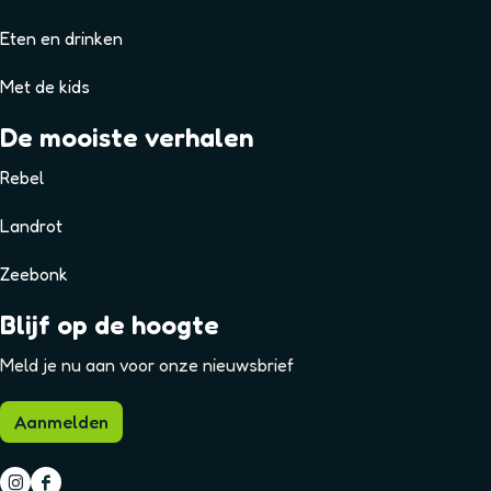
Eten en drinken
Met de kids
De mooiste verhalen
Rebel
Landrot
Zeebonk
Blijf op de hoogte
Meld je nu aan voor onze nieuwsbrief
Aanmelden