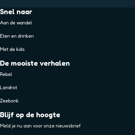
Snel naar
Aan de wandel
Eten en drinken
Met de kids
De mooiste verhalen
Rebel
Landrot
Zeebonk
Blijf op de hoogte
Meld je nu aan voor onze nieuwsbrief