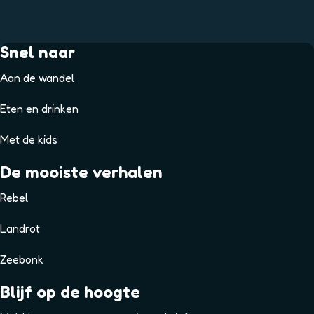
Snel naar
Aan de wandel
Eten en drinken
Met de kids
De mooiste verhalen
Rebel
Landrot
Zeebonk
Blijf op de hoogte