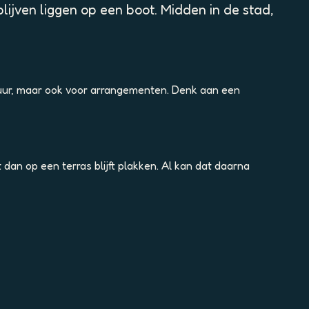
ijven liggen op een boot. Midden in de stad,
erhuur, maar ook voor arrangementen. Denk aan een
dan op een terras blijft plakken. Al kan dat daarna