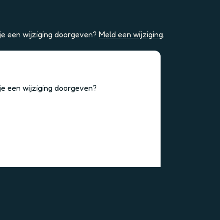
 je een wijziging doorgeven?
Meld een wijziging
.
 je een wijziging doorgeven?