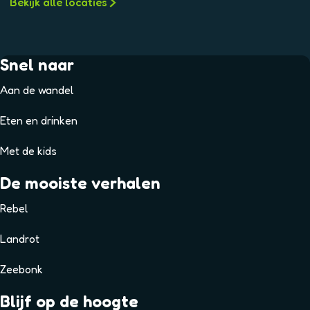
Bekijk alle locaties
Snel naar
Aan de wandel
Eten en drinken
Met de kids
De mooiste verhalen
Rebel
Landrot
Zeebonk
Blijf op de hoogte